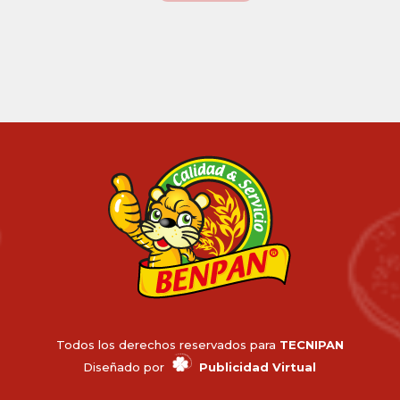
Todos los derechos reservados para
TECNIPAN
Diseñado por
Publicidad Virtual