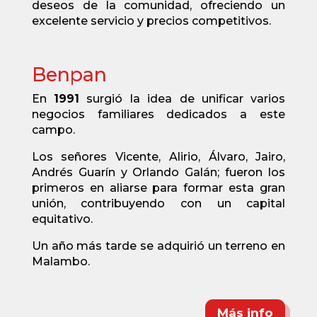
deseos de la comunidad, ofreciendo un
excelente servicio y precios competitivos.
Benpan
En
1991
surgió la idea de unificar varios
negocios familiares dedicados a este
campo.
Los señores Vicente, Alirio, Álvaro, Jairo,
Andrés Guarín y Orlando Galán; fueron los
primeros en aliarse para formar esta gran
unión, contribuyendo con un capital
equitativo.
Un año más tarde se adquirió un terreno en
Malambo.
Más info