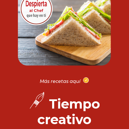
Más recetas aquí
Tiempo
creativo