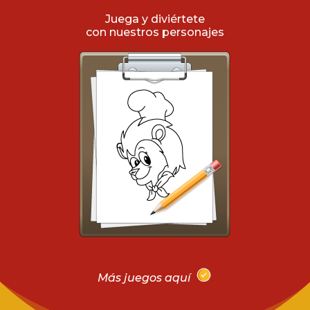
Juega y diviértete
con nuestros personajes
Más juegos aquí