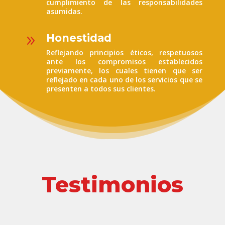
cumplimiento de las responsabilidades
asumidas.
Honestidad
9
Reflejando principios éticos, respetuosos
ante los compromisos establecidos
previamente, los cuales tienen que ser
reflejado en cada uno de los servicios que se
presenten a todos sus clientes.
Testimonios