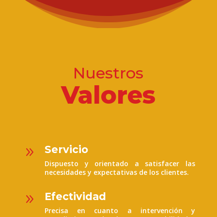
Nuestros
Valores
Servicio
9
Dispuesto y orientado a satisfacer las
necesidades y expectativas de los clientes.
Efectividad
9
Precisa en cuanto a intervención y