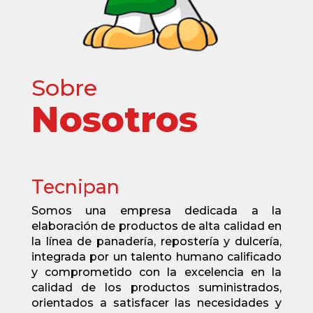
Sobre
Nosotros
Tecnipan
Somos una empresa dedicada a la
elaboración de productos de alta calidad en
la línea de panadería, repostería y dulcería,
integrada por un talento humano calificado
y comprometido con la excelencia en la
calidad de los productos suministrados,
orientados a satisfacer las necesidades y