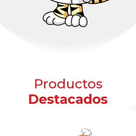
Productos
Destacados