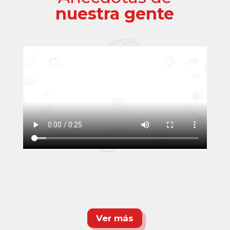
nuestra gente
Ver más