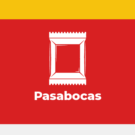
Pasabocas