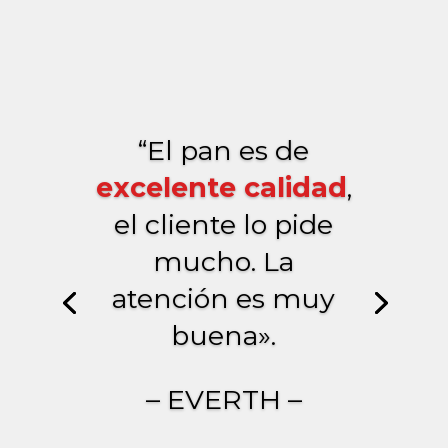
“El pan es de
excelente calidad
,
el cliente lo pide
mucho. La
atención es muy
buena».
– EVERTH –