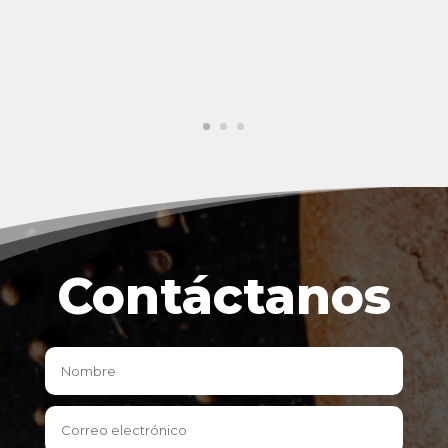
Contáctanos