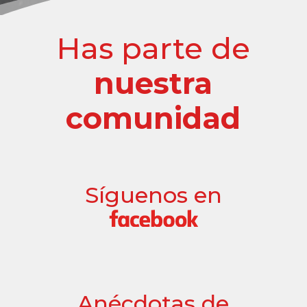
Has parte de
nuestra
comunidad
Síguenos en
Anécdotas de