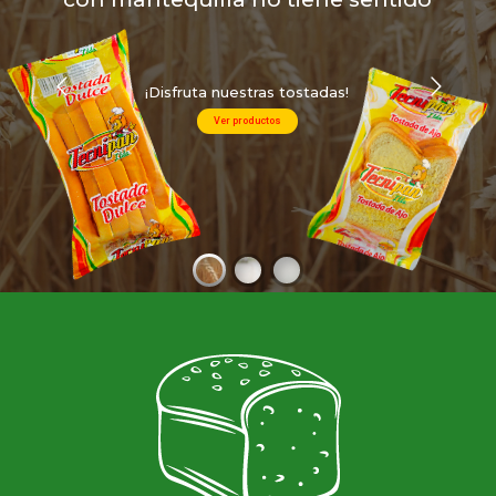
¡Disfruta nuestras tostadas!
Ver productos