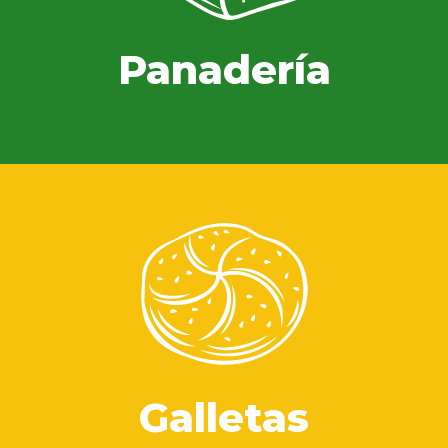
Panadería
Galletas