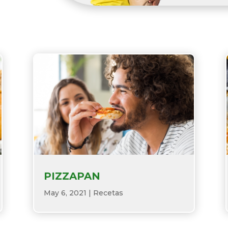
PIZZAPAN
May 6, 2021
|
Recetas