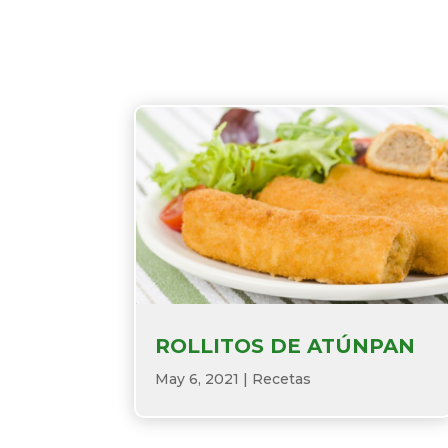
ROLLITOS DE ATÚNPAN
May 6, 2021
|
Recetas