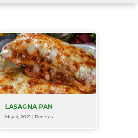
LASAGNA PAN
May 4, 2021
|
Recetas