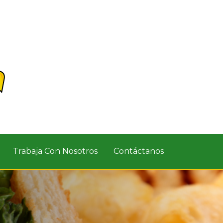
Trabaja Con Nosotros
Contáctanos