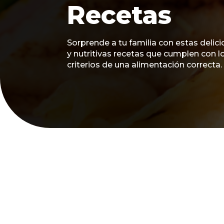
Recetas
Sorprende a tu familia con estas delic
y nutritivas recetas que cumplen con l
criterios de una alimentación correcta.